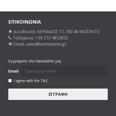
ΕΠΙΚΟΙΝΩΝΙΑ
Διεύθυνση: ΛΕΥΚΑΔΟΣ 17, 183 46 ΜΟΣΧΑΤΟ
Τηλέφωνο:
+30 210 4832832
Email:
sales@kentiahotel.gr
Εγγραφείτε στο Newsletter μας
Email
I agree with the T&C