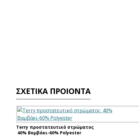
ΣΧΕΤΙΚΑ ΠΡΟΙΟΝΤΑ
Terry προστατευτικό στρώματος

 40% Βαμβάκι-60% Polyester