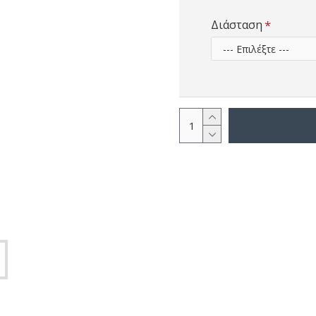
Διάσταση