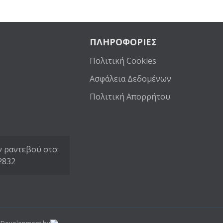
ΠΛΗΡΟΦΟΡΙΕΣ
Πολιτική Cookies
Ασφάλεια Δεδομένων
Πολιτική Απορρήτου
 ραντεβού στο:
2832