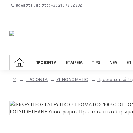
Καλέστε μας στο: +30 210 48 32 832
ΠΡΟΙΟΝΤΑ
ΕΤΑΙΡΕΙΑ
TIPS
ΝΕΑ
ΕΠ
ΠΡΟΪΟΝΤΑ
ΥΠΝΟΔΩΜΑΤΙΟ
Προστατευτικά Στ