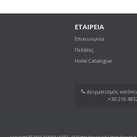
ΕΤΑΙΡΕΙΑ
Επικοινωνία
Πελάτες
Hotel Catalogue
Δειγματισμός κατόπιν
+30 210 483